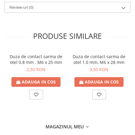
Review-uri
(0)
PRODUSE SIMILARE
Duza de contact sarma de
Duza de contact sarma de
otel 0.8 mm , M6 x 25 mm
otel 1.0 mm, M6 x 28 mm
2,50 RON
3,50 RON
ADAUGA IN COS
ADAUGA IN COS
MAGAZINUL MEU