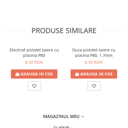
PRODUSE SIMILARE
Electrod pistolet taiere cu
Duza pistolet taiere cu
plasma P80
plasma P80, 1.7mm
8,50 RON
8,50 RON
ADAUGA IN COS
ADAUGA IN COS
MAGAZINUL MEU