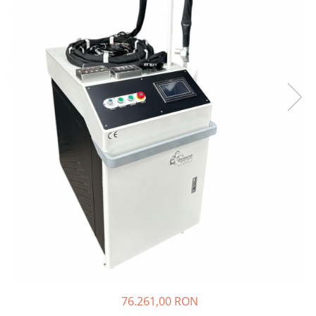
76.261,00 RON