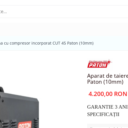
ma cu compresor incorporat CUT 45 Paton (10mm)
Aparat de taier
Paton (10mm)
4.200,00 RON
GARANTIE 3 ANI
SPECIFICAȚII