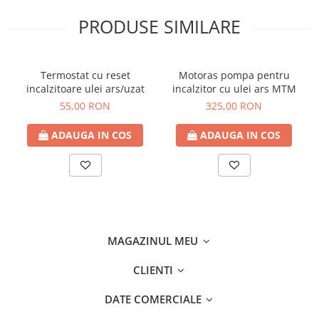
PRODUSE SIMILARE
Termostat cu reset
Motoras pompa pentru
incalzitoare ulei ars/uzat
incalzitor cu ulei ars MTM
55,00 RON
325,00 RON
ADAUGA IN COS
ADAUGA IN COS
MAGAZINUL MEU
CLIENTI
DATE COMERCIALE