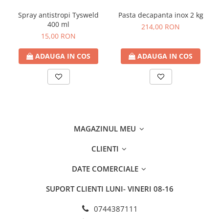
Spray antistropi Tysweld
Pasta decapanta inox 2 kg
400 ml
214,00 RON
15,00 RON
ADAUGA IN COS
ADAUGA IN COS
MAGAZINUL MEU
CLIENTI
DATE COMERCIALE
SUPORT CLIENTI
LUNI- VINERI 08-16
0744387111