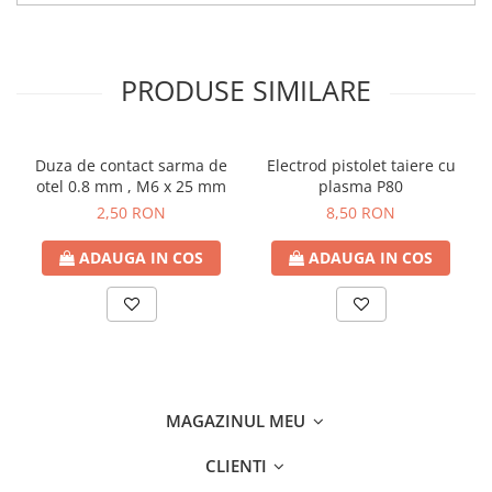
PRODUSE SIMILARE
Duza de contact sarma de
Electrod pistolet taiere cu
otel 0.8 mm , M6 x 25 mm
plasma P80
2,50 RON
8,50 RON
ADAUGA IN COS
ADAUGA IN COS
MAGAZINUL MEU
CLIENTI