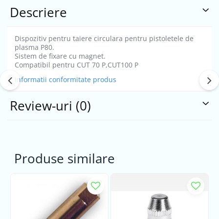
Descriere
Dispozitiv pentru taiere circulara pentru pistoletele de
plasma P80.
Sistem de fixare cu magnet.
Compatibil pentru CUT 70 P,CUT100 P
Informatii conformitate produs
Review-uri
(0)
Produse similare