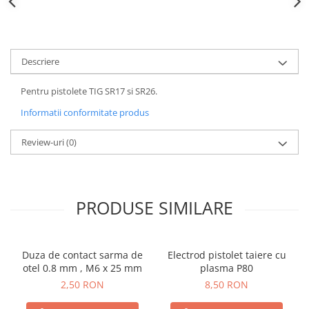
Descriere
Pentru pistolete TIG SR17 si SR26.
Informatii conformitate produs
Review-uri
(0)
PRODUSE SIMILARE
Duza de contact sarma de
Electrod pistolet taiere cu
otel 0.8 mm , M6 x 25 mm
plasma P80
2,50 RON
8,50 RON