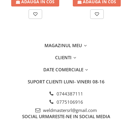
ADAUGA IN COS
ADAUGA IN COS
MAGAZINUL MEU
CLIENTI
DATE COMERCIALE
SUPORT CLIENTI
LUNI- VINERI 08-16
0744387111
0775106916
weldmastersrl@gmail.com
SOCIAL
URMARESTE-NE IN SOCIAL MEDIA