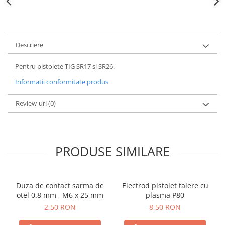
Descriere
Pentru pistolete TIG SR17 si SR26.
Informatii conformitate produs
Review-uri
(0)
PRODUSE SIMILARE
Duza de contact sarma de
Electrod pistolet taiere cu
otel 0.8 mm , M6 x 25 mm
plasma P80
2,50 RON
8,50 RON