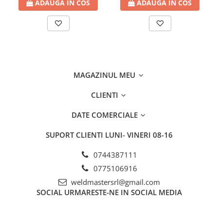
ADAUGA IN COS
ADAUGA IN COS
MAGAZINUL MEU
CLIENTI
DATE COMERCIALE
SUPORT CLIENTI
LUNI- VINERI 08-16
0744387111
0775106916
weldmastersrl@gmail.com
SOCIAL
URMARESTE-NE IN SOCIAL MEDIA