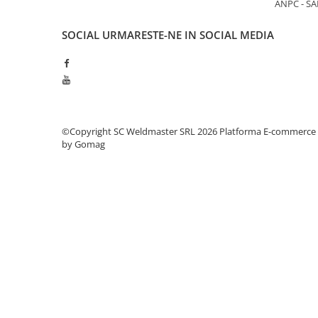
ANPC - SA
SOCIAL
URMARESTE-NE IN SOCIAL MEDIA
©Copyright SC Weldmaster SRL 2026
Platforma E-commerce
by Gomag