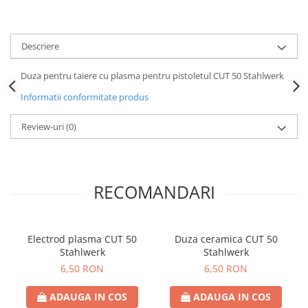
Descriere
Duza pentru taiere cu plasma pentru pistoletul CUT 50 Stahlwerk
Informatii conformitate produs
Review-uri
(0)
RECOMANDARI
Electrod plasma CUT 50
Duza ceramica CUT 50
Stahlwerk
Stahlwerk
6,50 RON
6,50 RON
ADAUGA IN COS
ADAUGA IN COS