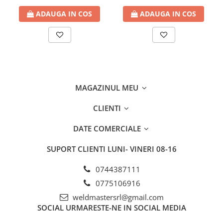
ADAUGA IN COS
ADAUGA IN COS
MAGAZINUL MEU
CLIENTI
DATE COMERCIALE
SUPORT CLIENTI
LUNI- VINERI 08-16
0744387111
0775106916
weldmastersrl@gmail.com
SOCIAL
URMARESTE-NE IN SOCIAL MEDIA