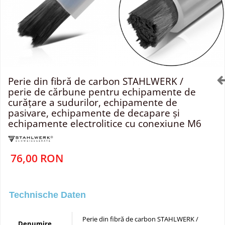
Perie din fibră de carbon STAHLWERK /
perie de cărbune pentru echipamente de
curățare a sudurilor, echipamente de
pasivare, echipamente de decapare și
echipamente electrolitice cu conexiune M6
76,00 RON
Technische Daten
Perie din fibră de carbon STAHLWERK /
Denumire