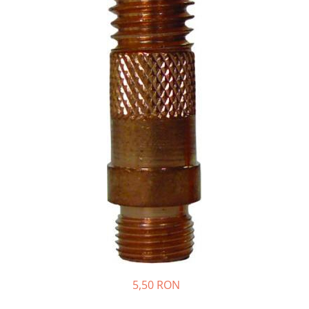
5,50 RON