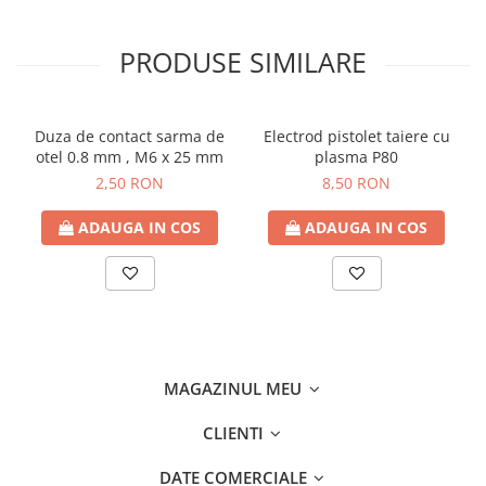
PRODUSE SIMILARE
Duza de contact sarma de
Electrod pistolet taiere cu
otel 0.8 mm , M6 x 25 mm
plasma P80
2,50 RON
8,50 RON
ADAUGA IN COS
ADAUGA IN COS
MAGAZINUL MEU
CLIENTI
DATE COMERCIALE