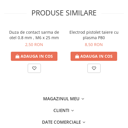
PRODUSE SIMILARE
Duza de contact sarma de
Electrod pistolet taiere cu
otel 0.8 mm , M6 x 25 mm
plasma P80
2,50 RON
8,50 RON
ADAUGA IN COS
ADAUGA IN COS
MAGAZINUL MEU
CLIENTI
DATE COMERCIALE