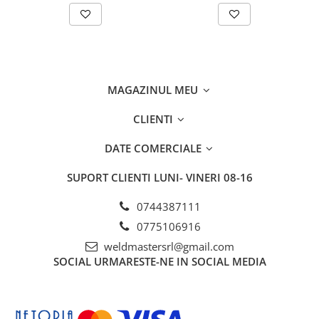
MAGAZINUL MEU
CLIENTI
DATE COMERCIALE
SUPORT CLIENTI
LUNI- VINERI 08-16
0744387111
0775106916
weldmastersrl@gmail.com
SOCIAL
URMARESTE-NE IN SOCIAL MEDIA