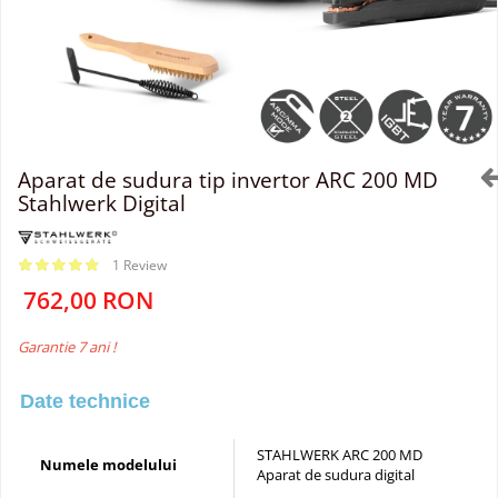
Aparat de sudura tip invertor ARC 200 MD
Stahlwerk Digital
1 Review
762,00 RON
Garantie 7 ani !
Date technice
STAHLWERK ARC 200 MD
Numele modelului
Aparat de sudura digital