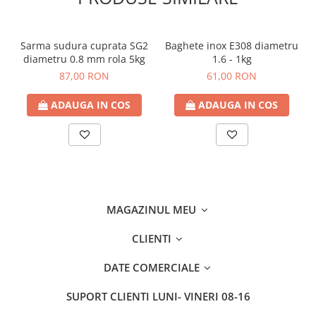
Sarma sudura cuprata SG2
Baghete inox E308 diametru
diametru 0.8 mm rola 5kg
1.6 - 1kg
87,00 RON
61,00 RON
ADAUGA IN COS
ADAUGA IN COS
MAGAZINUL MEU
CLIENTI
DATE COMERCIALE
SUPORT CLIENTI
LUNI- VINERI 08-16